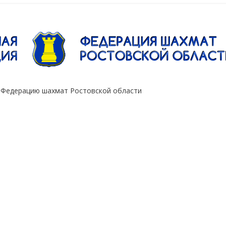
"Сокол"
 Федерацию шахмат Ростовской области