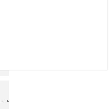
часть