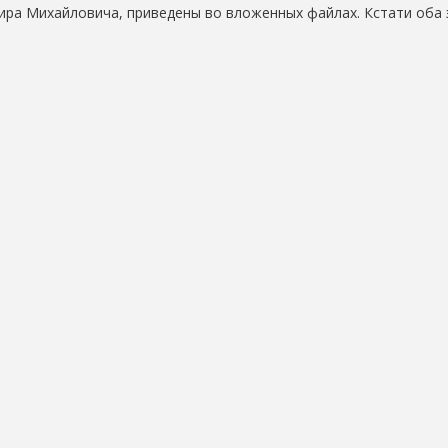
ира Михайловича, приведены во вложенных файлах. Кстати оба 