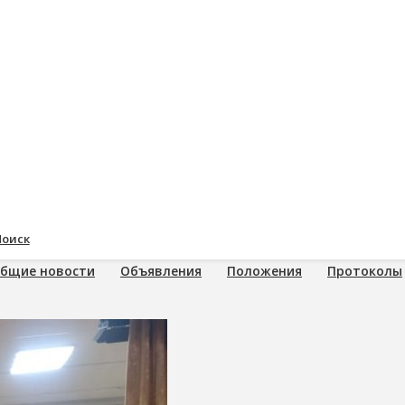
Поиск
бщие новости
Объявления
Положения
Протоколы