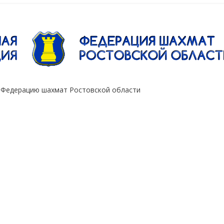
"Сокол"
 Федерацию шахмат Ростовской области