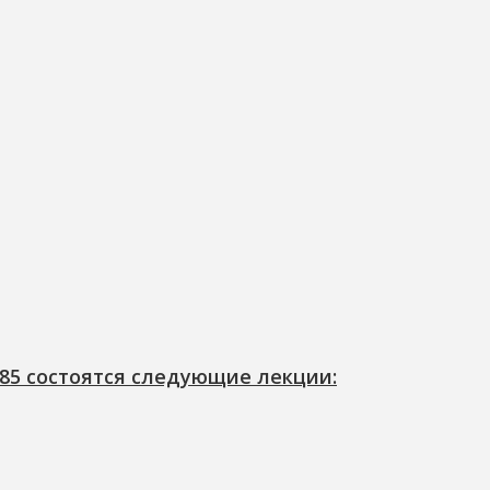
/85 состоятся следующие лекции: