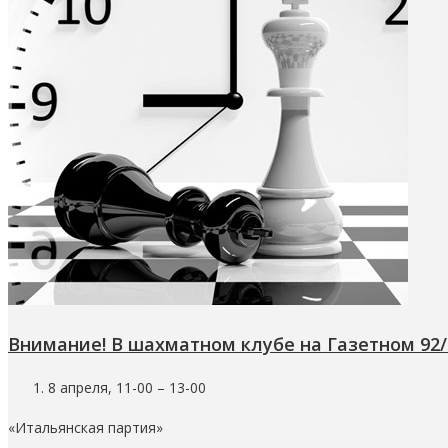
Внимание! В шахматном клубе на Газетном 92
8 апреля, 11-00 – 13-00
«Итальянская партия»