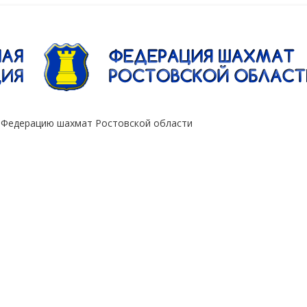
"Сокол"
 Федерацию шахмат Ростовской области