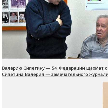
Валерию Сипетину — 54. Федерации шахмат о
Сипетина Валерия — замечательного журнали