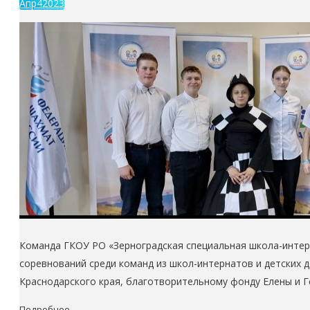
Апр
4
2023
Команда ГКОУ РО «Зерноградская специальная школа-интерн
соревнований среди команд из школ-интернатов и детских
Краснодарского края, благотворительному фонду Елены и 
Подробнее