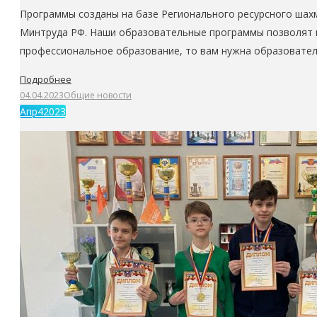
Программы созданы на базе Регионального ресурсного шахм
Минтруда РФ. Наши образовательные программы позволят ва
профессиональное образование, то вам нужна образовател
Подробнее
04.04.2023
Общие новости
Апр
4
2023