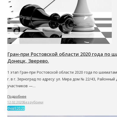
Гран-при Ростовской области 2020 года по 
Донецк, Зверево.
1 этап Гран-при Ростовской области 2020 года по шахмата
г. в г. Зерноград по адресу: ул. Мира дом № 22/43, Районный
участников —…
Подробнее
12.02.2020
Без рубрики
Фев
9
2020