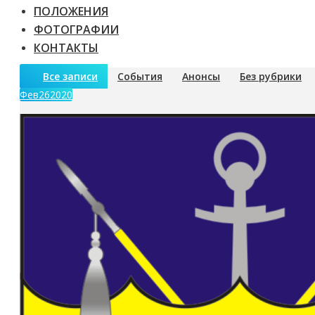
ПОЛОЖЕНИЯ
ФОТОГРАФИИ
КОНТАКТЫ
Все записи
События
Анонсы
Без рубрики
Фев
26
2020