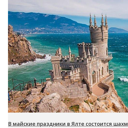
В майские праздники в Ялте состоится ша