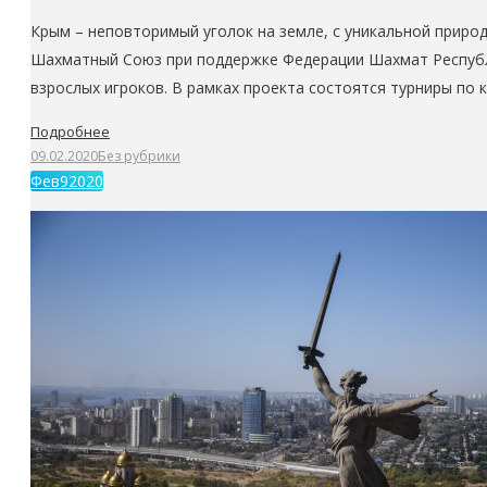
Крым – неповторимый уголок на земле, с уникальной природ
Шахматный Союз при поддержке Федерации Шахмат Республ
взрослых игроков. В рамках проекта состоятся турниры по к
Подробнее
09.02.2020
Без рубрики
Фев
9
2020