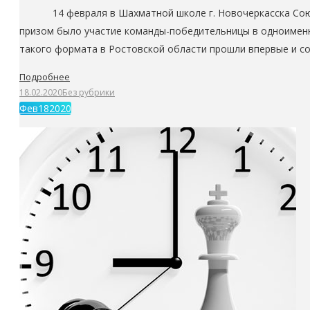
14 февраля в Шахматной школе г. Новочеркасска Союза 
призом было участие команды-победительницы в одноименн
такого формата в Ростовской области прошли впервые и со
Подробнее
18.02.2020
Без рубрики
Фев
18
2020