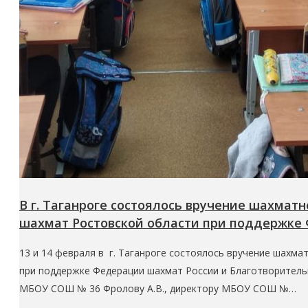
В г. Таганроге состоялось вручение шахма
шахмат Ростовской области при поддержке
13 и 14 февраля в г. Таганроге состоялось вручение шахм
при поддержке Федерации шахмат России и Благотворитель
МБОУ СОШ № 36 Фролову А.В., директору МБОУ СОШ №…