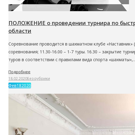
ПОЛОЖЕНИЕ о проведении турнира по быстр
области
Соревнование проводится в шахматном клубе «Наставник» (г. 
соревнования; 11.30-16.00 – 1-7 туры. 16.30 – закрытие т
туров в соответствии с правилами вида спорта «шахматы»,
Подробнее
18.02.2020
Без рубрики
Фев
18
2020