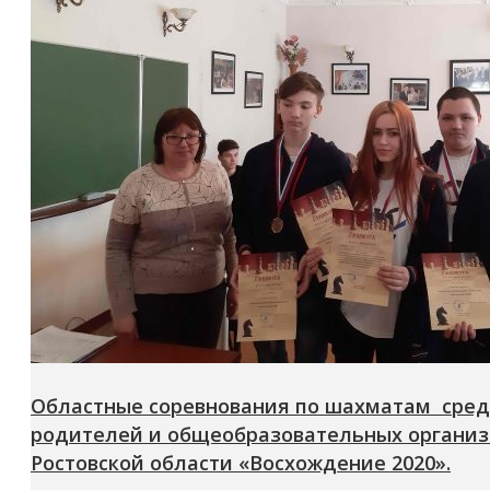
Областные соревнования по шахматам среди
родителей и общеобразовательных организ
Ростовской области «Восхождение 2020».