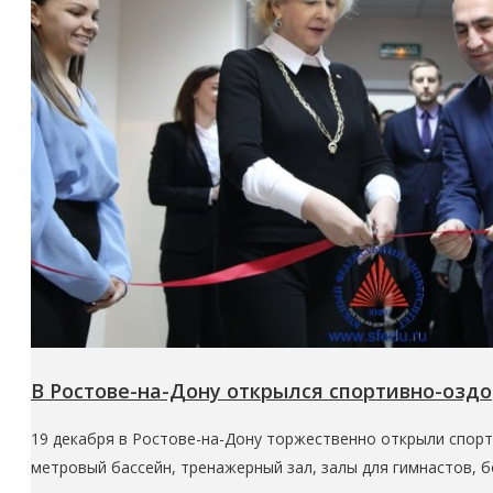
В Ростове-на-Дону открылся спортивно-озд
19 декабря в Ростове-на-Дону торжественно открыли спо
метровый бассейн, тренажерный зал, залы для гимнастов, 