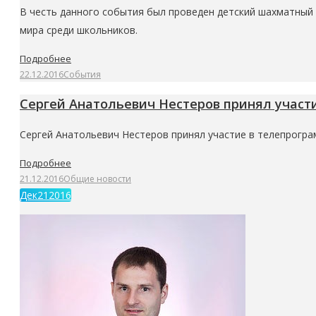
В честь данного события был проведен детский шахматный
мира среди школьников.
Подробнее
22.12.2016
События
Сергей Анатольевич Нестеров принял участ
Сергей Анатольевич Нестеров принял участие в телепрогра
Подробнее
21.12.2016
Общие новости
Дек
21
2016