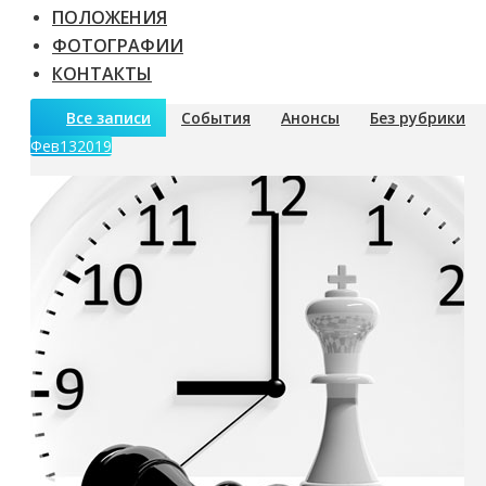
ПОЛОЖЕНИЯ
ФОТОГРАФИИ
КОНТАКТЫ
Все записи
События
Анонсы
Без рубрики
Фев
13
2019