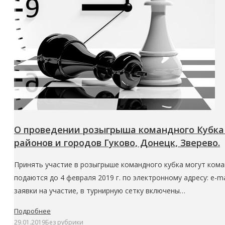
О проведении розыгрыша командного Кубка 
районов и городов Гуково, Донецк, Зверево.
Принять участие в розыгрыше командного кубка могут кома
подаются до 4 февраля 2019 г. по электронному адресу: e
заявки на участие, в турнирную сетку включены…
Подробнее
29.01.2019
Без рубрики