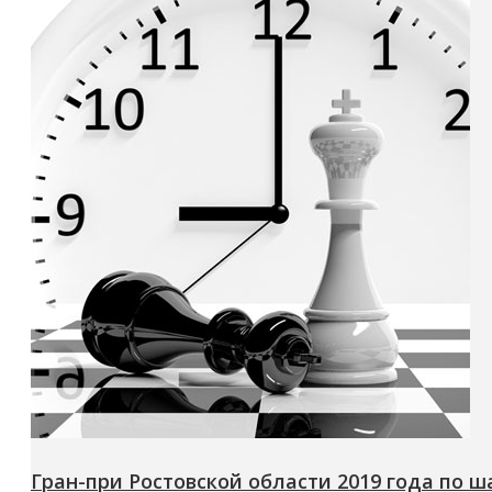
Гран-при Ростовской области 2019 года по 