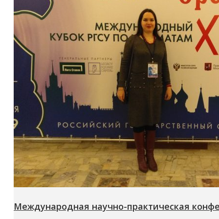
Международная научно-практическая конфе