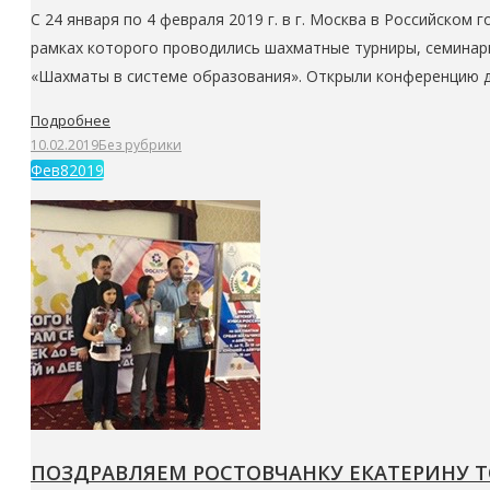
С 24 января по 4 февраля 2019 г. в г. Москва в Российск
рамках которого проводились шахматные турниры, семинары
«Шахматы в системе образования». Открыли конференцию 
Подробнее
10.02.2019
Без рубрики
Фев
8
2019
ПОЗДРАВЛЯЕМ РОСТОВЧАНКУ ЕКАТЕРИНУ Т