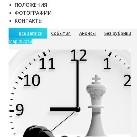
ПОЛОЖЕНИЯ
ФОТОГРАФИИ
КОНТАКТЫ
Все записи
События
Анонсы
Без рубрики
Мар
30
2018