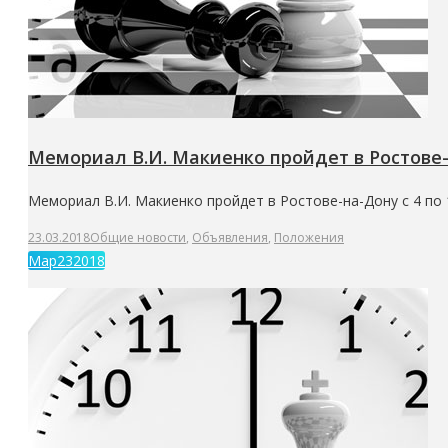
Мемориал В.И. Макиенко пройдет в Ростове-
Мемориал В.И. Макиенко пройдет в Ростове-на-Дону с 4 по 
23.03.2018
Общие новости
,
Объявления
,
Положения
Мар
23
2018