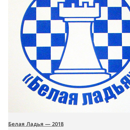
Белая Ладья — 2018