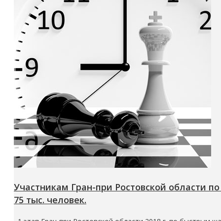
Участникам Гран-при Ростовской области п
75 тыс. человек.