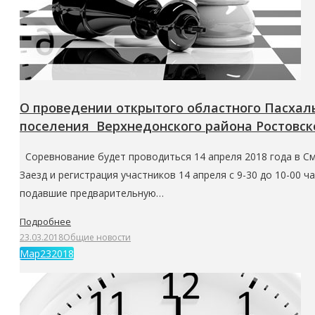
О проведении открытого областного Пасха
поселения Верхнедонского района Ростовск
Соревнование будет проводиться 14 апреля 2018 года в Смо
Заезд и регистрация участников 14 апреля с 9-30 до 10-00 ч
подавшие предварительную…
Подробнее
23.03.2018
Общие новости
Мар
23
2018