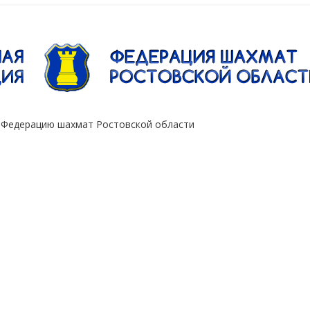
"Сокол"
 Федерацию шахмат Ростовской области