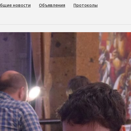
бщие новости
Объявления
Протоколы