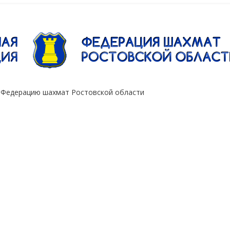
"Сокол"
 Федерацию шахмат Ростовской области