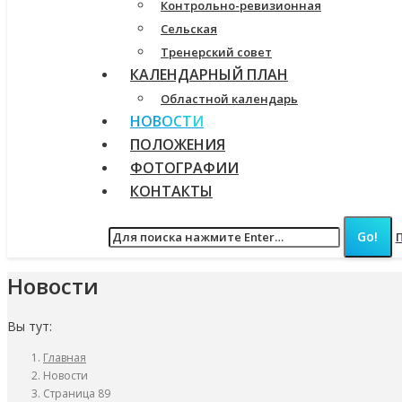
Контрольно-ревизионная
Сельская
Тренерский совет
КАЛЕНДАРНЫЙ ПЛАН
Областной календарь
НОВОСТИ
ПОЛОЖЕНИЯ
ФОТОГРАФИИ
КОНТАКТЫ
Новости
Вы тут:
Главная
Новости
Страница 89