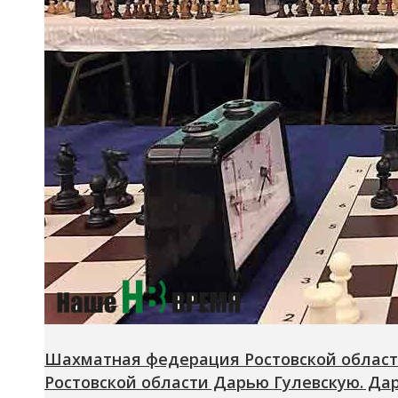
Шахматная федерация Ростовской област
Ростовской области Дарью Гулевскую. Да