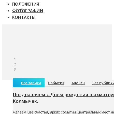
ПОЛОЖЕНИЯ
ФОТОГРАФИИ
КОНТАКТЫ
Все записи
События
Анонсы
Без рубрик
Поздравляем с Днем рождения шахматную
Колмычек.
Желаем Еве счастья, ярких событий, центральных мест на