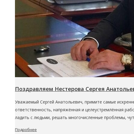
Поздравляем Нестерова Сергея Анатольев
Уважаемый Сергей Анатольевич, примите самые искренн
ответственность, напряжённая и целеустремлённая рабо
ладить с людьми, решать многочисленные проблемы, чу
Подробнее