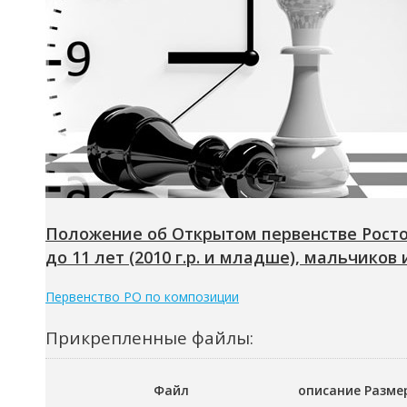
Положение об Открытом первенстве Росто
до 11 лет (2010 г.р. и младше), мальчиков и
Первенство РО по композиции
Прикрепленные файлы:
Файл
описание
Разме