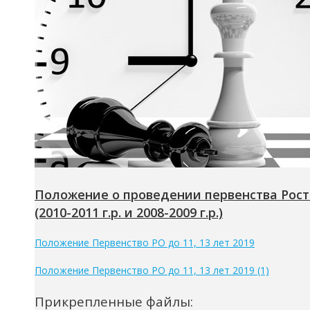
Положение о проведении первенства Росто
(2010-2011 г.р. и 2008-2009 г.р.)
Положение Первенство РО до 11, 13 лет 2019
Положение Первенство РО до 11, 13 лет 2019 (1)
Прикрепленные файлы: