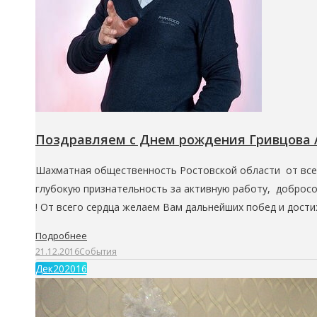
Поздравляем с Днем рождения Гривцова 
Шахматная общественность Ростовской области от вс
глубокую признательность за активную работу, доброс
! От всего сердца желаем Вам дальнейших побед и дост
Подробнее
21.12.2016
События
Дек
20
2016