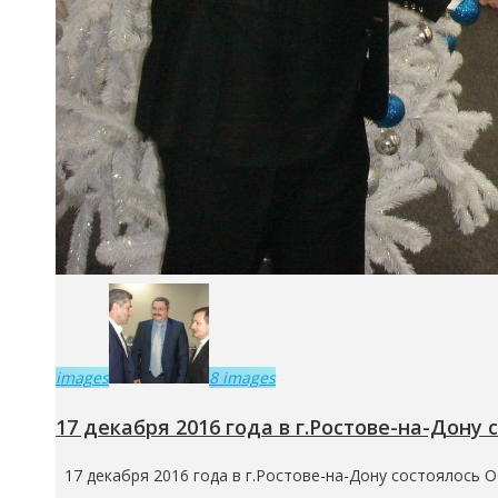
images
8 images
17 декабря 2016 года в г.Ростове-на-Дон
17 декабря 2016 года в г.Ростове-на-Дону состоялось 