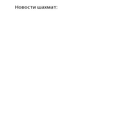
Новости шахмат: