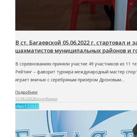
В ст. Багаевской 05.06.2022 г. стартовал 
шахматистов муниципальных районов и гор
В соревнованиях приняли участие 49 участников из 11 
Рейтинг – фаворит турнира международный мастер спорта 
играет вничью с серебряным призёром Дроновым…
Подробнее
12.06.2022
Без рубрики
Июн
12
2022