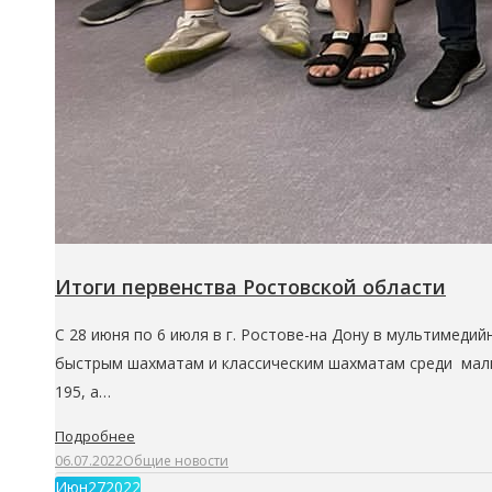
Итоги первенства Ростовской области
С 28 июня по 6 июля в г. Ростове-на Дону в мультимед
быстрым шахматам и классическим шахматам среди мальчик
195, а…
Подробнее
06.07.2022
Общие новости
Июн
27
2022