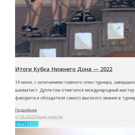
Итоги Кубка Нижнего Дона — 2022
19 июня, с окончанием главного опен-турнира, завершил
шахматист. Дуплетом отметился международный мастер и
фаворита и обладателя самого высокого звания в турни
Подробнее
27.06.2022
Общие новости
Июн
17
2022