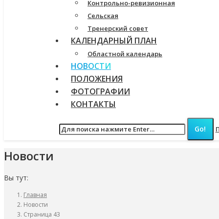
Контрольно-ревизионная
Сельская
Тренерский совет
КАЛЕНДАРНЫЙ ПЛАН
Областной календарь
НОВОСТИ
ПОЛОЖЕНИЯ
ФОТОГРАФИИ
КОНТАКТЫ
Новости
Вы тут:
Главная
Новости
Страница 43