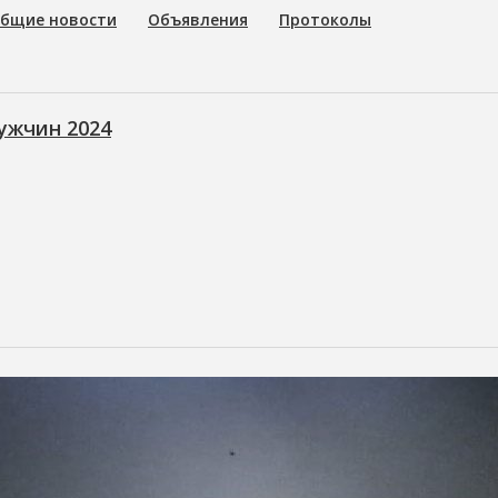
бщие новости
Объявления
Протоколы
ужчин 2024