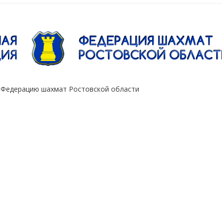
"Сокол"
 Федерацию шахмат Ростовской области