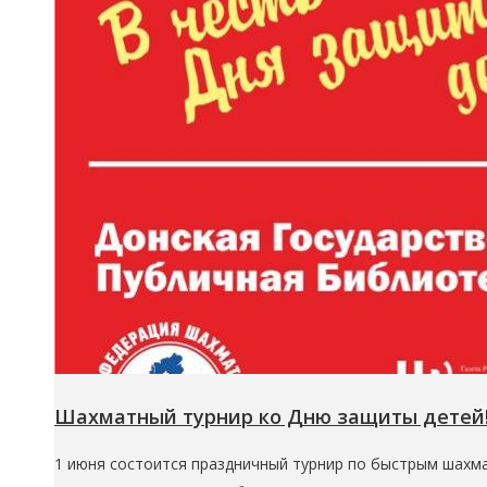
Шахматный турнир ко Дню защиты детей
1 июня состоится праздничный турнир по быстрым шахм