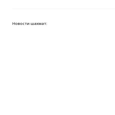
Новости шахмат: