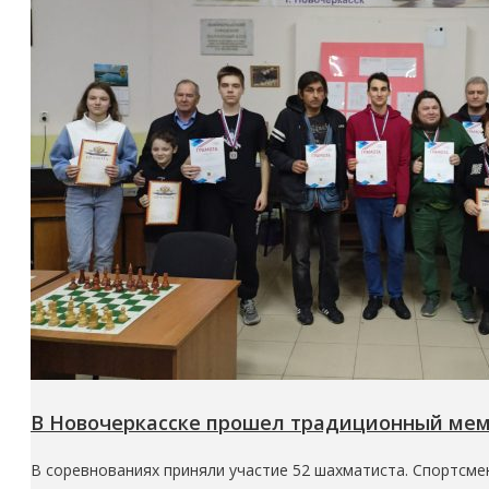
В Новочеркасске прошел традиционный мем
В соревнованиях приняли участие 52 шахматиста. Спортсмен