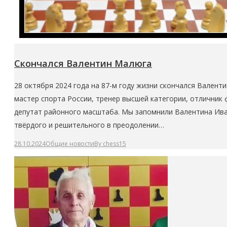
Скончался Валентин Малюга
28 октября 2024 года на 87-м году жизни скончался Валент
мастер спорта России, тренер высшей категории, отличник 
депутат районного масштаба. Мы запомнили Валентина Ива
твёрдого и решительного в преодолении…
28.10.2024
Общие новости
By
chess15