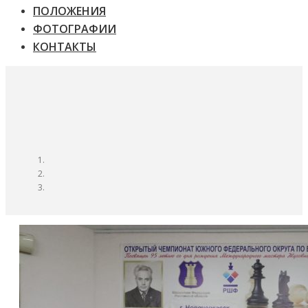
ПОЛОЖЕНИЯ
ФОТОГРАФИИ
КОНТАКТЫ