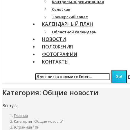
Контрольно-ревизионная
Сельская
Тренерский совет
КАЛЕНДАРНЫЙ ПЛАН
Областной календарь
НОВОСТИ
ПОЛОЖЕНИЯ
ФОТОГРАФИИ
КОНТАКТЫ
Категория:
Общие новости
Вы тут:
Главная
Категория "Общие новости"
(Страница 10)