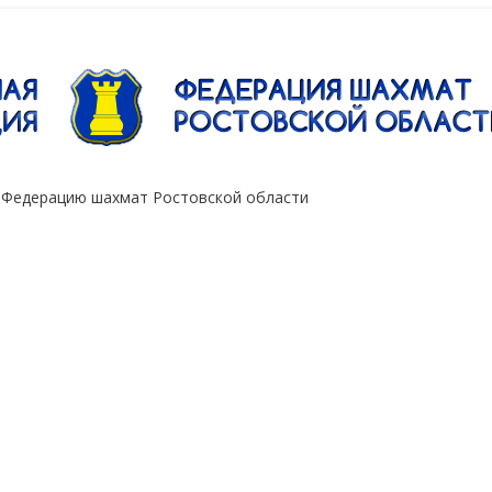
"Сокол"
 Федерацию шахмат Ростовской области