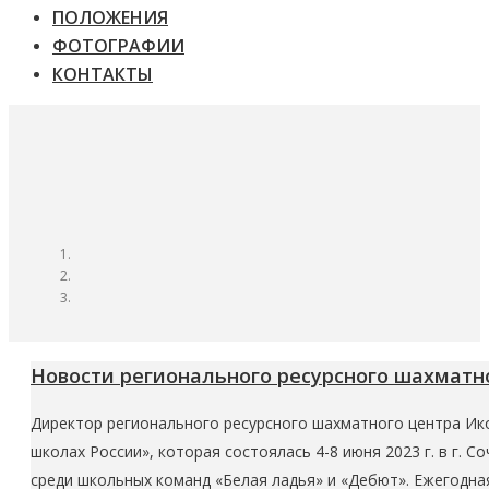
ПОЛОЖЕНИЯ
ФОТОГРАФИИ
КОНТАКТЫ
Новости регионального ресурсного шахматн
Директор регионального ресурсного шахматного центра Ик
школах России», которая состоялась 4-8 июня 2023 г. в г.
среди школьных команд «Белая ладья» и «Дебют». Ежегодн