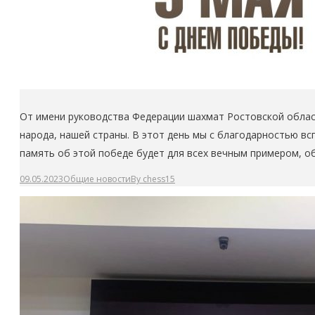
От имени руководства Федерации шахмат Ростовской облас
народа, нашей страны. В этот день мы с благодарностью в
память об этой победе будет для всех вечным примером, 
09.05.2023
Общие новости
By
chess15