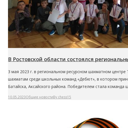
В Ростовской области состоялся региональн
3 мая 2023 г. в региональном ресурсном шахматном центре 
шахматам среди школьных команд «Дебют», в котором принял
Батайска, Аксайского района. Победителем стала команда 
10.05.2023
Общие новости
By
chess15