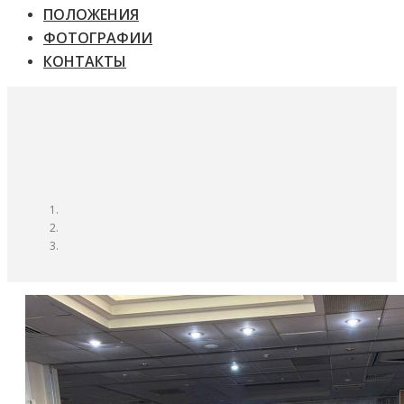
ПОЛОЖЕНИЯ
ФОТОГРАФИИ
КОНТАКТЫ