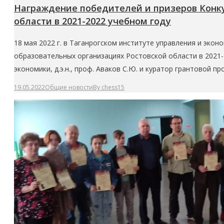
Награждение победителей и призеров Конку
области в 2021-2022 учебном году
18 мая 2022 г. в Таганрогском институте управления и эко
образовательных организациях Ростовской области в 2021-
экономики, д.э.н., проф. Аваков С.Ю. и куратор грантовой
19.05.2022
Общие новости
By
chess15