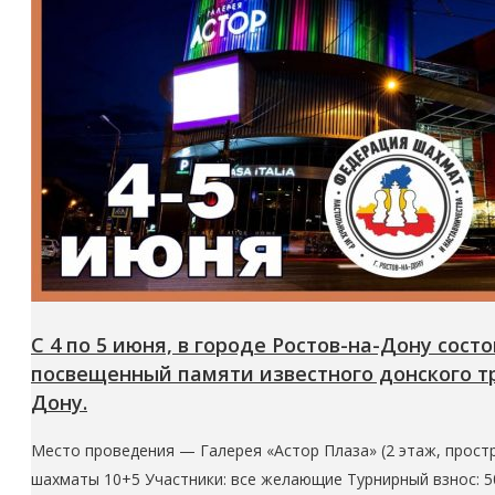
С 4 по 5 июня, в городе Ростов-на-Дону с
посвещенный памяти известного донского т
Дону.
Место проведения — Галерея «Астор Плаза» (2 этаж, простр
шахматы 10+5 Участники: все желающие Турнирный взнос: 5