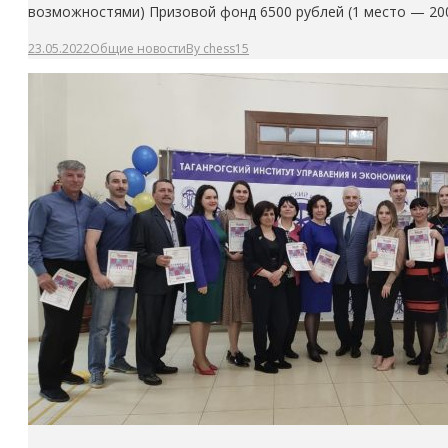
возможностями) Призовой фонд 6500 рублей (1 место — 20
23.05.2022
Общие новости
By
chess15