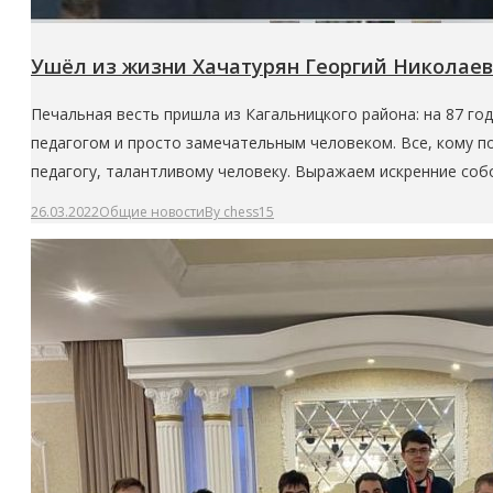
Ушёл из жизни Хачатурян Георгий Николаев
Печальная весть пришла из Кагальницкого района: на 87 г
педагогом и просто замечательным человеком. Все, кому п
педагогу, талантливому человеку. Выражаем искренние соб
26.03.2022
Общие новости
By
chess15