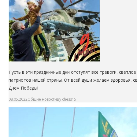
Пусть в эти праздничные дни отступят все тревоги, светло
патриотов нашей страны. От всей души желаем здоровья, св
Днем Победы!
08.05.2022
Общие новости
By
chess15