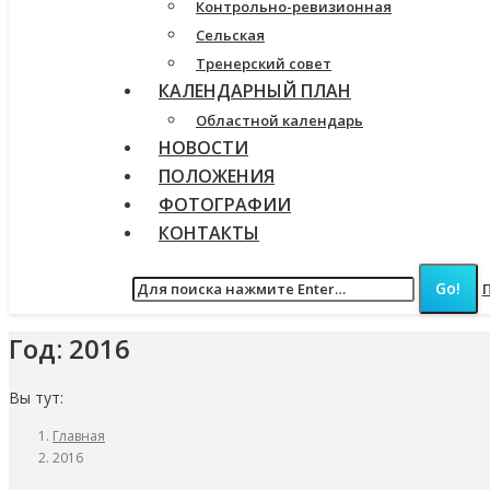
Контрольно-ревизионная
Сельская
Тренерский совет
КАЛЕНДАРНЫЙ ПЛАН
Областной календарь
НОВОСТИ
ПОЛОЖЕНИЯ
ФОТОГРАФИИ
КОНТАКТЫ
Год:
2016
Вы тут:
Главная
2016