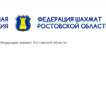
"Сокол"
 Федерацию шахмат Ростовской области