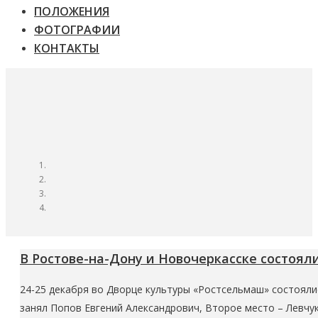
ПОЛОЖЕНИЯ
ФОТОГРАФИИ
КОНТАКТЫ
В Ростове-на-Дону и Новочеркасске состоял
24-25 декабря во Дворце культуры «Ростсельмаш» состояли
занял Попов Евгений Александрович, Второе место – Левчук