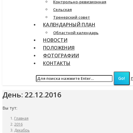
Контрольно-ревизионная
Сельская
Тренерский совет
КАЛЕНДАРНЫЙ ПЛАН
Областной календарь
НОВОСТИ
ПОЛОЖЕНИЯ
ФОТОГРАФИИ
КОНТАКТЫ
День:
22.12.2016
Вы тут:
Главная
2016
Декабрь