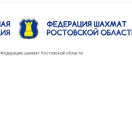
"Сокол"
 Федерацию шахмат Ростовской области