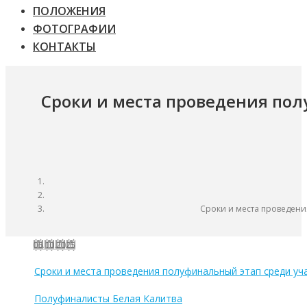
ПОЛОЖЕНИЯ
ФОТОГРАФИИ
КОНТАКТЫ
Сроки и места проведения пол
Сроки и места проведени
06.10.2025
Сроки и места проведения полуфинальный этап среди у
Полуфиналисты Белая Калитва