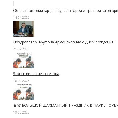
Областной семинар для судей второй и третьей категори
14.04.2026
Поздравляем Арутюна Арменаковича с Днем рождения!
21.09.2025
Закрытие летнего сезона
18.09.2025
♟️🏆 БОЛЬШОЙ ШАХМАТНЫЙ ПРАЗДНИК В ПАРКЕ ГОРЬКО
19.08.2025