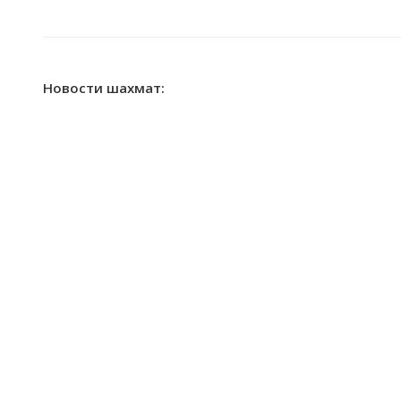
Новости шахмат: