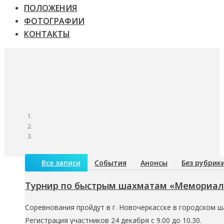
ПОЛОЖЕНИЯ
ФОТОГРАФИИ
КОНТАКТЫ
Все записи
События
Анонсы
Без рубрик
Турнир по быстрым шахматам «Мемориал
Соревнования пройдут в г. Новочеркасске в городском ша
Регистрация участников 24 декабря с 9.00 до 10.30.