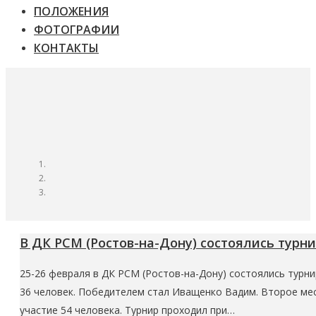
ПОЛОЖЕНИЯ
ФОТОГРАФИИ
КОНТАКТЫ
В ДК РСМ (Ростов-на-Дону) состоялись тур
25-26 февраля в ДК РСМ (Ростов-на-Дону) состоялись турни
36 человек. Победителем стал Иващенко Вадим. Второе мест
участие 54 человека. Турнир проходил при…