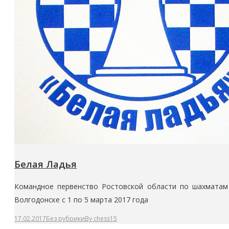
Белая Ладья
Командное первенство Ростовской области по шахматам 
Волгодонске с 1 по 5 марта 2017 года
17.02.2017
Без рубрики
By
chess15