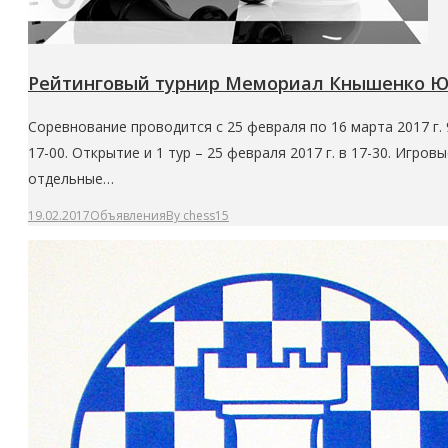
Рейтинговый турнир Мемориал Кнышенко Ю.В
Соревнование проводится с 25 февраля по 16 марта 2017 г.
17-00. Открытие и 1 тур – 25 февраля 2017 г. в 17-30. Игров
отдельные…
19.02.2017
Объявления
By
chess15