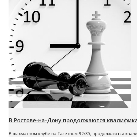
В Ростове-на-Дону продолжаются квалифик
В шахматном клубе на Газетном 92/85, продолжаются квалиф