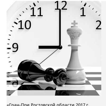
«Гран-При Ростовской области 2017 г.