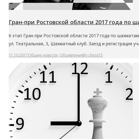
Гран-при Ростовской области 2017 года по ш
6 этап Гран-при Ростовской области 2017 года по шахматам 
ул. Театральная, 3, Шахматный клуб. Заезд и регистрация уч
11.10.2017
Общие новости
,
Объявления
By
chess15