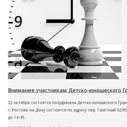
Внимание участникам Детско-юношеского Гра
22 октября состоятся полуфиналы Детско-юношеского Гран-при
г. Ростове-на-Дону состоится по адресу: пер. Газетный 92/8
до 14-45…