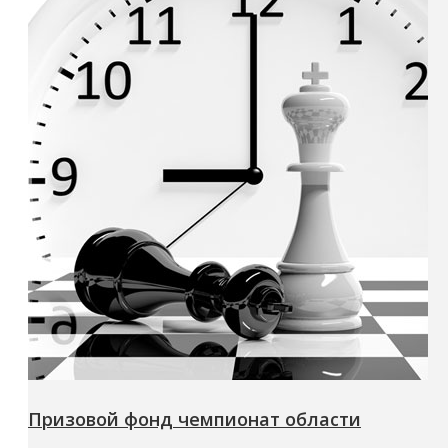
Призовой фонд чемпионат области