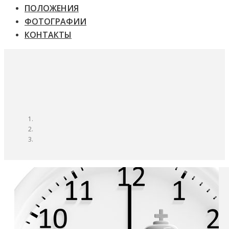
ПОЛОЖЕНИЯ
ФОТОГРАФИИ
КОНТАКТЫ