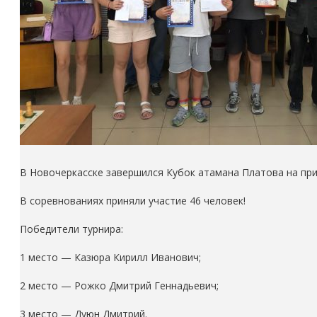
В Новочеркасске завершился Кубок атамана Платова на при
В соревнованиях приняли участие 46 человек!
Победители турнира:
1 место — Казюра Кирилл Иванович;
2 место — Рожко Дмитрий Геннадьевич;
3 место — Дуюн Дмитрий.