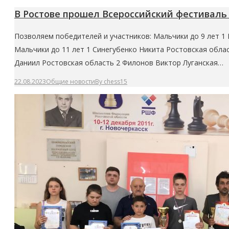
В Ростове прошел Всероссийский фестиваль
Позволяем победителей и участников: Мальчики до 9 лет 1
Мальчики до 11 лет 1 Синегубенко Никита Ростовская обла
Даниил Ростовская область 2 Филонов Виктор Луганская…
22.08.2023
Общие новости
By
chess15