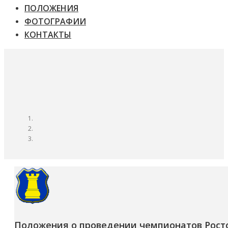
ПОЛОЖЕНИЯ
ФОТОГРАФИИ
КОНТАКТЫ
Положения о проведении чемпионатов Ростов