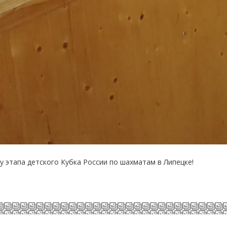
у этапа детского Кубка России по шахматам в Липецке!