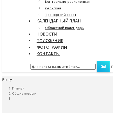
Контрольно-ревизионная
Сельская
Тренерский совет
КАЛЕНДАРНЫЙ ПЛАН
Областной календарь
НОВОСТИ
ПОЛОЖЕНИЯ
ФОТОГРАФИИ
КОНТАКТЫ
Вы тут:
Главная
Общие новости