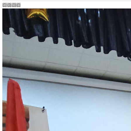
07.08.2023