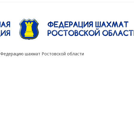
"Сокол"
 Федерацию шахмат Ростовской области