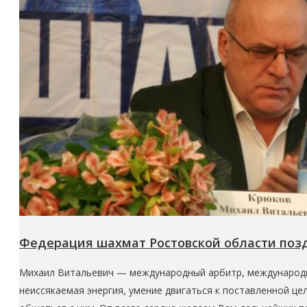
Федерация шахмат Ростовской области поз
Михаил Витальевич — международный арбитр, международны
неиссякаемая энергия, умение двигаться к поставленной ц