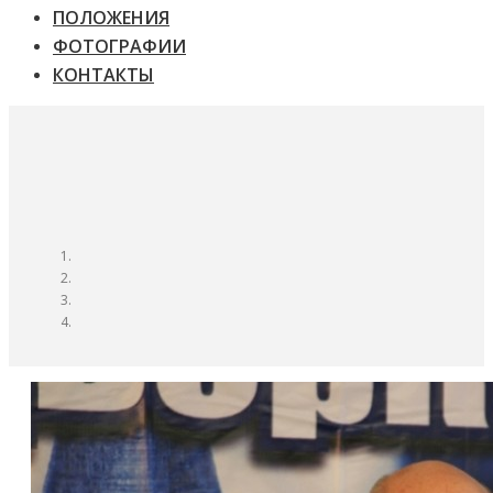
ПОЛОЖЕНИЯ
ФОТОГРАФИИ
КОНТАКТЫ