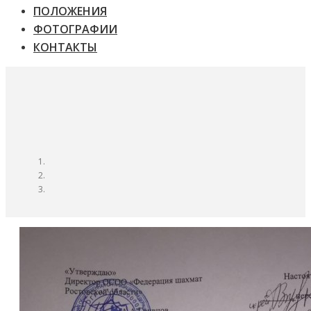
ПОЛОЖЕНИЯ
ФОТОГРАФИИ
КОНТАКТЫ