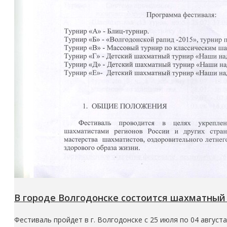
В городе Волгодонске состоится шахматны
Фестиваль пройдет в г. Волгодонске с 25 июля по 04 августа