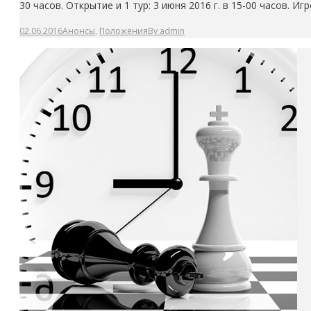
30 часов. Открытие и 1 тур: 3 июня 2016 г. в 15-00 часов. 
02.06.2016
Анонсы
,
Положения
By
admin