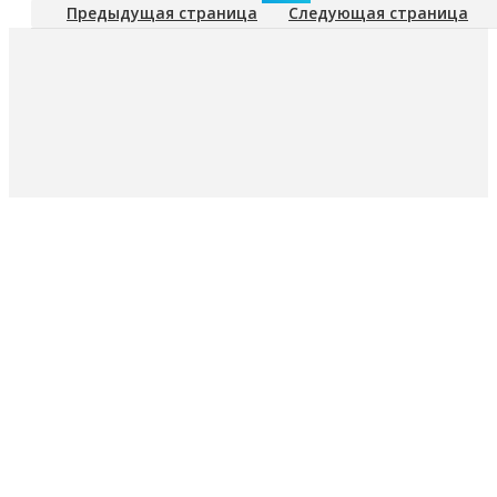
Предыдущая страница
Следующая страница