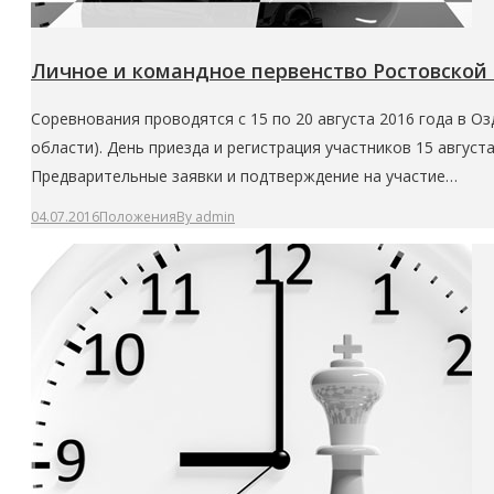
Личное и командное первенство Ростовской о
Соревнования проводятся с 15 по 20 августа 2016 года в О
области). День приезда и регистрация участников 15 августа 
Предварительные заявки и подтверждение на участие…
04.07.2016
Положения
By
admin