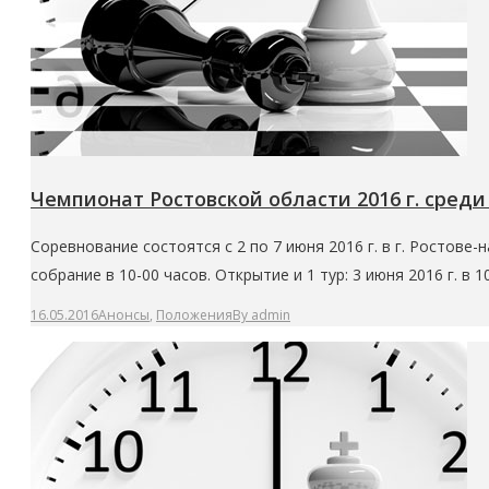
Чемпионат Ростовской области 2016 г. среди
Соревнование состоятся с 2 по 7 июня 2016 г. в г. Ростове-
собрание в 10-00 часов. Открытие и 1 тур: 3 июня 2016 г. в 1
16.05.2016
Анонсы
,
Положения
By
admin