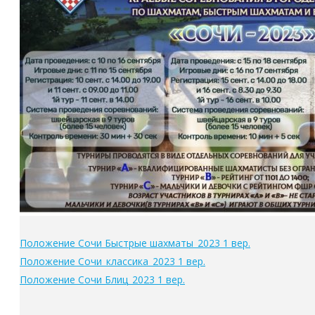
Положение Сочи Быстрые шахматы_2023 1 вер.
Положение Сочи_классика_2023 1 вер.
Положение Сочи Блиц_2023 1 вер.