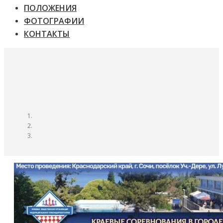
ПОЛОЖЕНИЯ
ФОТОГРАФИИ
КОНТАКТЫ