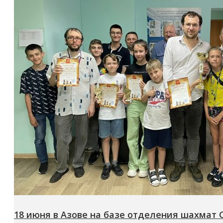
18 июня в Азове на базе отделения шахмат