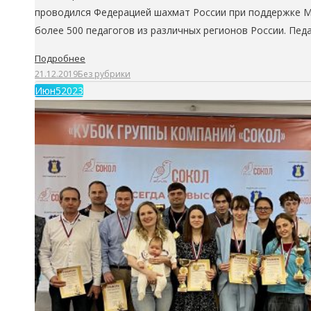
проводился Федерацией шахмат России при поддержке М
более 500 педагогов из различных регионов России. Пе
Подробнее
21.12.2019
Без рубрики
Июн
5
2023