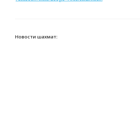
Новости шахмат: