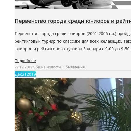
Первенство города среди юниоров и рейти
Первенство города среди юниоров (2001-2006 г.р.) прой
рейтинговый турнир по классике для всех желающих. Так
юниоров и рейтингового турнира 3 января с 9-00 до 9-50
Подробнее
27.12.2017
Общие новости
,
Объявления
Дек
21
2019