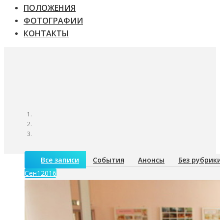
ПОЛОЖЕНИЯ
ФОТОГРАФИИ
КОНТАКТЫ
Все записи
События
Анонсы
Без рубрик
Сен
1
2016