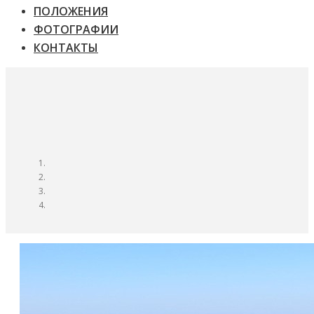
ПОЛОЖЕНИЯ
ФОТОГРАФИИ
КОНТАКТЫ