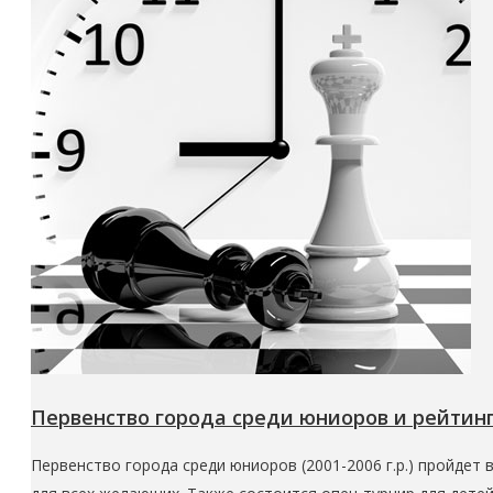
Первенство города среди юниоров и рейтинг
Первенство города среди юниоров (2001-2006 г.р.) пройдет