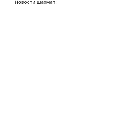
Новости шахмат: