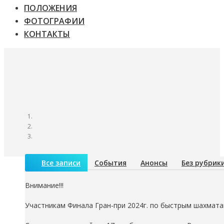
ПОЛОЖЕНИЯ
ФОТОГРАФИИ
КОНТАКТЫ
Все записи
События
Анонсы
Без рубрик
Внимание!!!
Участникам Финала Гран-при 2024г. по быстрым шахмата