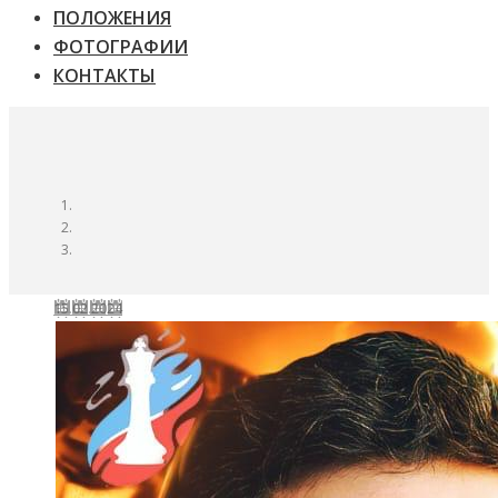
ПОЛОЖЕНИЯ
ФОТОГРАФИИ
КОНТАКТЫ
15.02.2024