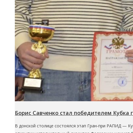
Борис Савченко стал победителем Кубка 
В донской столице состоялся этап Гран-при РАПИД — Куб