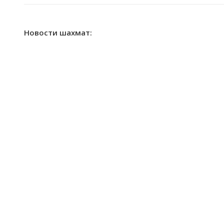
Новости шахмат: