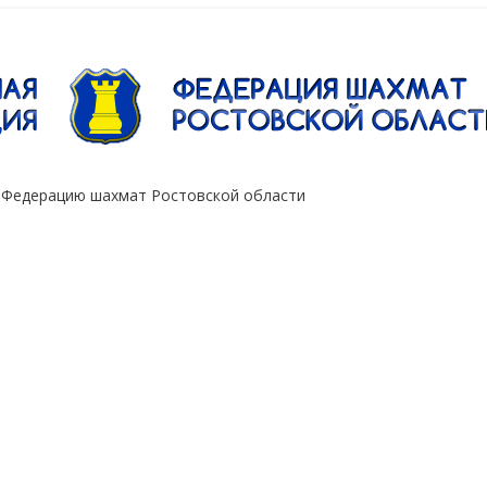
"Сокол"
 Федерацию шахмат Ростовской области