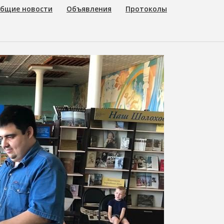
бщие новости
Объявления
Протоколы