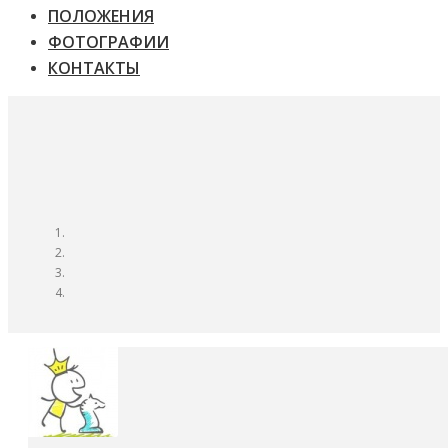
ПОЛОЖЕНИЯ
ФОТОГРАФИИ
КОНТАКТЫ