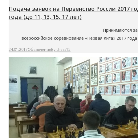
Подача заявок на Первенство России 2017 года
года (до 11, 13, 15, 17 лет)
Принимаются заяв
всероссийское соревнование «Первая лига» 2017 года (д
24.01.2017
Объявления
By
chess15