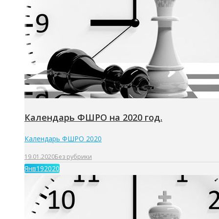
Календарь ФШРО на 2020 год.
Календарь ФШРО 2020
19.01.2020
Без рубрики
Янв
19
2020