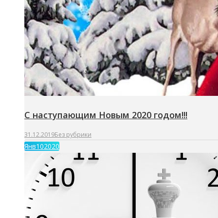
С наступающим Новым 2020 годом!!!
31.12.2019
Без рубрики
Янв
10
2020