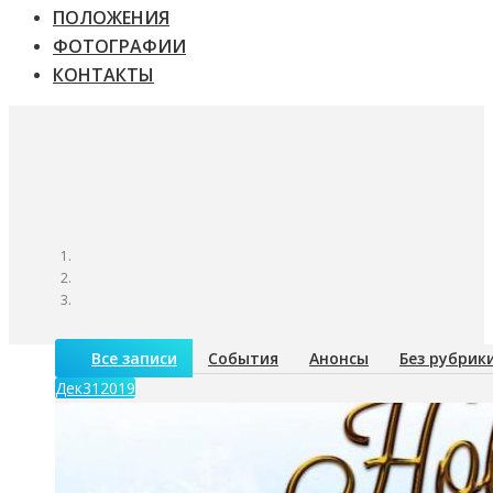
ПОЛОЖЕНИЯ
ФОТОГРАФИИ
КОНТАКТЫ
Все записи
События
Анонсы
Без рубрик
Дек
31
2019