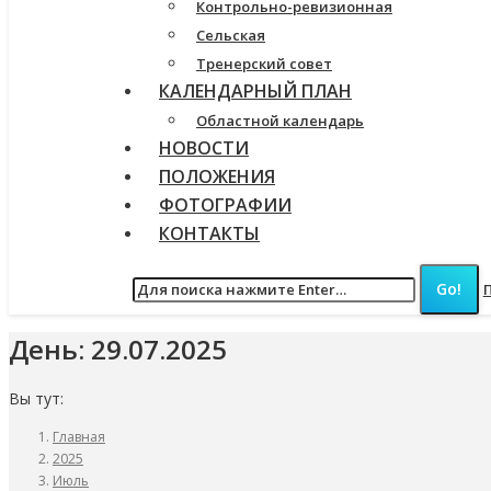
Контрольно-ревизионная
Сельская
Тренерский совет
КАЛЕНДАРНЫЙ ПЛАН
Областной календарь
НОВОСТИ
ПОЛОЖЕНИЯ
ФОТОГРАФИИ
КОНТАКТЫ
День:
29.07.2025
Вы тут:
Главная
2025
Июль