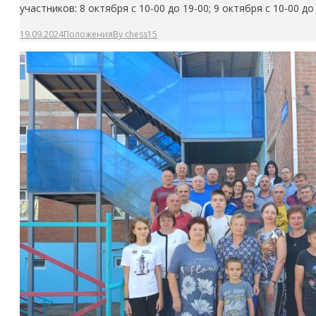
участников: 8 октября с 10-00 до 19-00; 9 октября с 10-00
19.09.2024
Положения
By
chess15