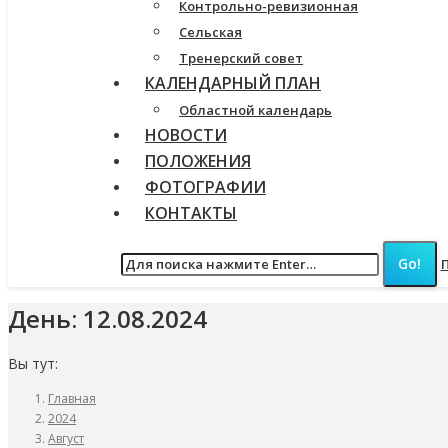
Контрольно-ревизионная
Сельская
Тренерский совет
КАЛЕНДАРНЫЙ ПЛАН
Областной календарь
НОВОСТИ
ПОЛОЖЕНИЯ
ФОТОГРАФИИ
КОНТАКТЫ
День:
12.08.2024
Вы тут:
Главная
2024
Август