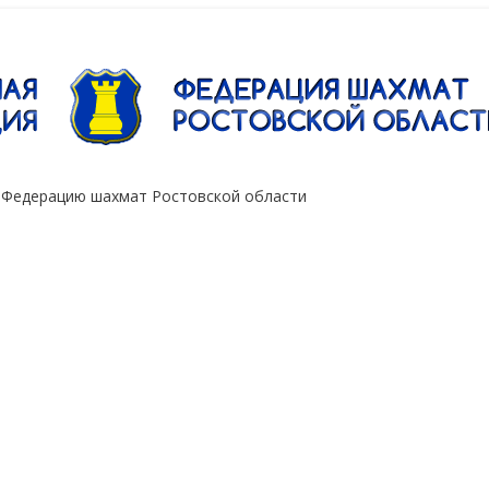
"Сокол"
 Федерацию шахмат Ростовской области