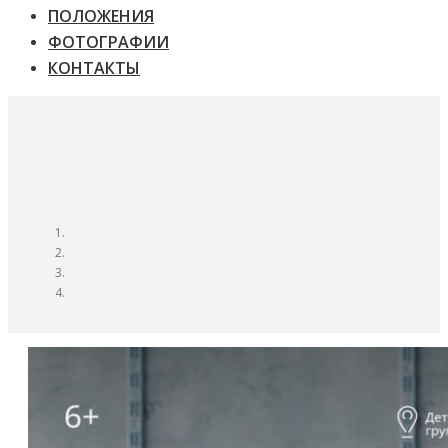
ПОЛОЖЕНИЯ
ФОТОГРАФИИ
КОНТАКТЫ