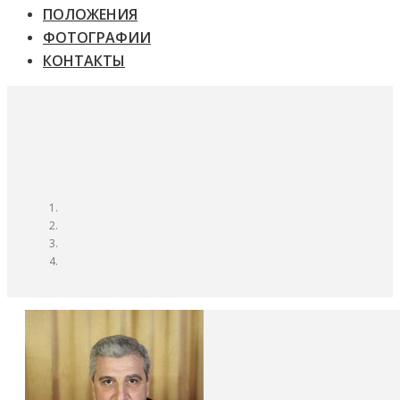
ПОЛОЖЕНИЯ
ФОТОГРАФИИ
КОНТАКТЫ