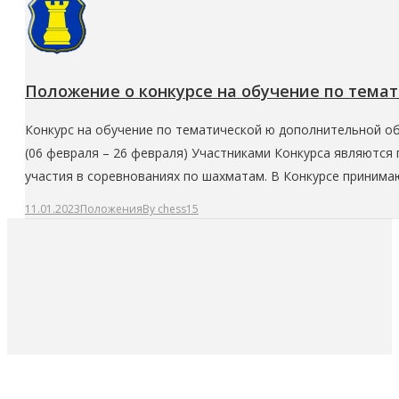
Положение о конкурсе на обучение по тем
Конкурс на обучение по тематической ю дополнительной о
(06 февраля – 26 февраля) Участниками Конкурса являются
участия в соревнованиях по шахматам. В Конкурсе принима
11.01.2023
Положения
By
chess15