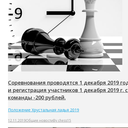
Соревнования проводятся 1 декабря 2019 год
и регистрация участников 1 декабря 2019 г. с
команды -200 рублей.
Положение Хрустальная ладья 2019
12.11.2019
Общие новости
By
chess15