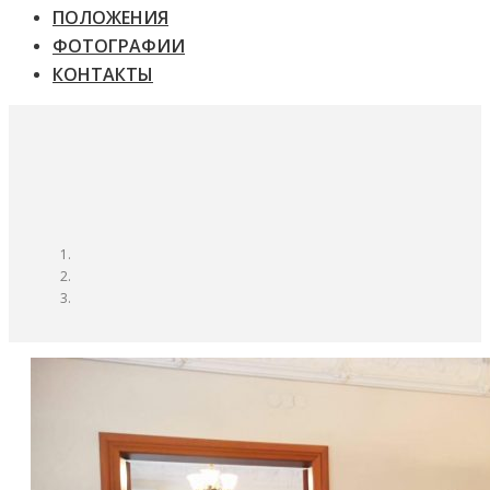
ПОЛОЖЕНИЯ
ФОТОГРАФИИ
КОНТАКТЫ