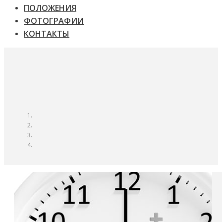
ПОЛОЖЕНИЯ
ФОТОГРАФИИ
КОНТАКТЫ