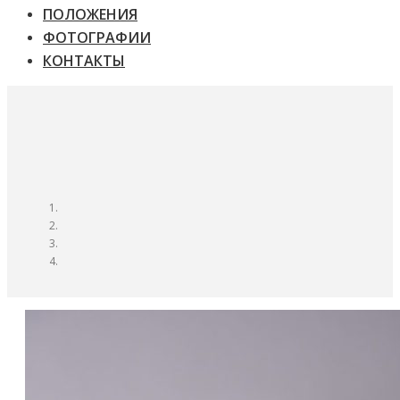
ПОЛОЖЕНИЯ
ФОТОГРАФИИ
КОНТАКТЫ