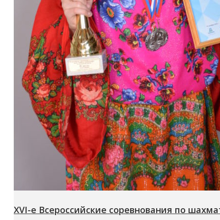
XVI-е Всероссийские соревнования по шахм