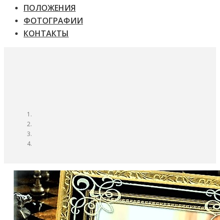
ПОЛОЖЕНИЯ
ФОТОГРАФИИ
КОНТАКТЫ