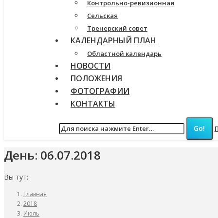
Контрольно-ревизионная
Сельская
Тренерский совет
КАЛЕНДАРНЫЙ ПЛАН
Областной календарь
НОВОСТИ
ПОЛОЖЕНИЯ
ФОТОГРАФИИ
КОНТАКТЫ
День:
06.07.2018
Вы тут:
Главная
2018
Июль