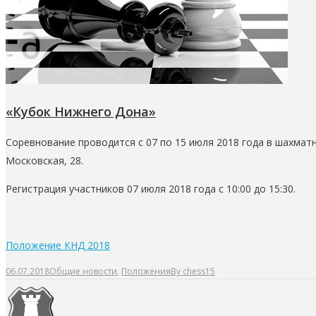
«Кубок Нижнего Дона»
Соревнование проводится с 07 по 15 июля 2018 года в шахмат
Московская, 28.
Регистрация участников 07 июля 2018 года с 10:00 до 15:30.
Положение КНД 2018
06.07.2018
Общие новости
,
Положения
By
chess15