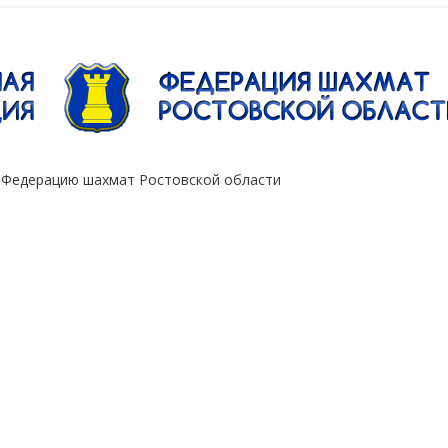
"Сокол"
 Федерацию шахмат Ростовской области