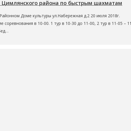
 Цимлянского района по быстрым шахматам
Районном Доме культуры ул.Набережная д.2 20 июля 2018г.
соревнования в 10-00. 1 тур в 10-30 до 11-00, 2 тур в 11-05 – 11
Обед…